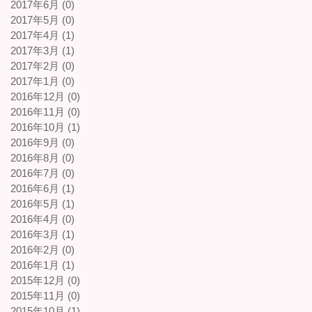
2017年6月 (0)
2017年5月 (0)
2017年4月 (1)
2017年3月 (1)
2017年2月 (0)
2017年1月 (0)
2016年12月 (0)
2016年11月 (0)
2016年10月 (1)
2016年9月 (0)
2016年8月 (0)
2016年7月 (0)
2016年6月 (1)
2016年5月 (1)
2016年4月 (0)
2016年3月 (1)
2016年2月 (0)
2016年1月 (1)
2015年12月 (0)
2015年11月 (0)
2015年10月 (1)