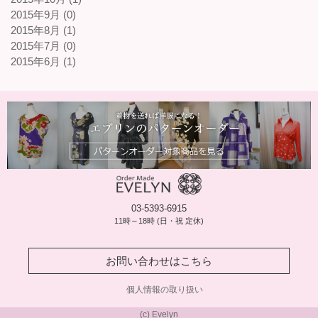
2015年9月 (0)
2015年8月 (1)
2015年7月 (0)
2015年6月 (1)
03-5393-6915
11時～18時 (日・祝 定休)
お問い合わせはこちら
個人情報の取り扱い
(c) Evelyn