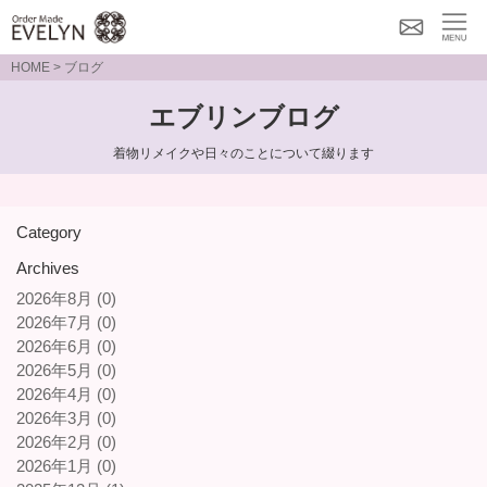
メー
MENU
HOME
> ブログ
ルで
エブリンブログ
のお
問い
着物リメイクや日々のことについて綴ります
合わ
せ
Category
Archives
2026年8月 (0)
2026年7月 (0)
2026年6月 (0)
2026年5月 (0)
2026年4月 (0)
2026年3月 (0)
2026年2月 (0)
2026年1月 (0)