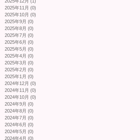
2025年12月 (1)
2025年11月 (0)
2025年10月 (0)
2025年9月 (0)
2025年8月 (0)
2025年7月 (0)
2025年6月 (0)
2025年5月 (0)
2025年4月 (0)
2025年3月 (0)
2025年2月 (0)
2025年1月 (0)
2024年12月 (0)
2024年11月 (0)
2024年10月 (0)
2024年9月 (0)
2024年8月 (0)
2024年7月 (0)
2024年6月 (0)
2024年5月 (0)
2024年4月 (0)