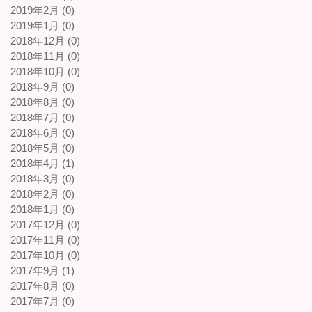
2019年2月 (0)
2019年1月 (0)
2018年12月 (0)
2018年11月 (0)
2018年10月 (0)
2018年9月 (0)
2018年8月 (0)
2018年7月 (0)
2018年6月 (0)
2018年5月 (0)
2018年4月 (1)
2018年3月 (0)
2018年2月 (0)
2018年1月 (0)
2017年12月 (0)
2017年11月 (0)
2017年10月 (0)
2017年9月 (1)
2017年8月 (0)
2017年7月 (0)