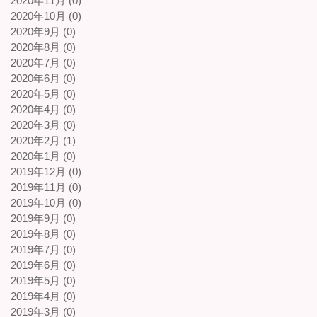
2020年11月 (0)
2020年10月 (0)
2020年9月 (0)
2020年8月 (0)
2020年7月 (0)
2020年6月 (0)
2020年5月 (0)
2020年4月 (0)
2020年3月 (0)
2020年2月 (1)
2020年1月 (0)
2019年12月 (0)
2019年11月 (0)
2019年10月 (0)
2019年9月 (0)
2019年8月 (0)
2019年7月 (0)
2019年6月 (0)
2019年5月 (0)
2019年4月 (0)
2019年3月 (0)