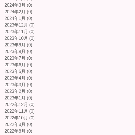
2024年3月 (0)
2024年2月 (0)
2024年1月 (0)
2023年12月 (0)
2023年11月 (0)
2023年10月 (0)
2023年9月 (0)
2023年8月 (0)
2023年7月 (0)
2023年6月 (0)
2023年5月 (0)
2023年4月 (0)
2023年3月 (0)
2023年2月 (0)
2023年1月 (0)
2022年12月 (0)
2022年11月 (0)
2022年10月 (0)
2022年9月 (0)
2022年8月 (0)