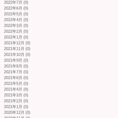
2022年7月 (0)
2022年6月 (0)
2022年5月 (0)
2022年4月 (0)
2022年3月 (0)
2022年2月 (0)
2022年1月 (0)
2021年12月 (0)
2021年11月 (0)
2021年10月 (0)
2021年9月 (0)
2021年8月 (0)
2021年7月 (0)
2021年6月 (0)
2021年5月 (0)
2021年4月 (0)
2021年3月 (0)
2021年2月 (0)
2021年1月 (0)
2020年12月 (0)