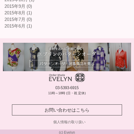
2015年9月 (0)
2015年8月 (1)
2015年7月 (0)
2015年6月 (1)
03-5393-6915
11時～18時 (日・祝 定休)
お問い合わせはこちら
個人情報の取り扱い
(c) Evelyn