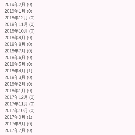
2019年2月 (0)
2019年1月 (0)
2018年12月 (0)
2018年11月 (0)
2018年10月 (0)
2018年9月 (0)
2018年8月 (0)
2018年7月 (0)
2018年6月 (0)
2018年5月 (0)
2018年4月 (1)
2018年3月 (0)
2018年2月 (0)
2018年1月 (0)
2017年12月 (0)
2017年11月 (0)
2017年10月 (0)
2017年9月 (1)
2017年8月 (0)
2017年7月 (0)