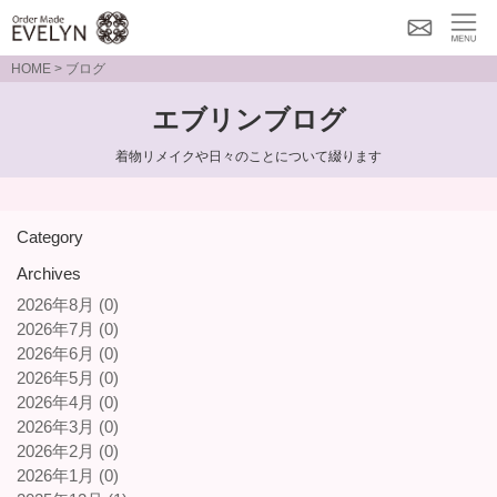
メー
MENU
HOME
> ブログ
ルで
エブリンブログ
のお
問い
着物リメイクや日々のことについて綴ります
合わ
せ
Category
Archives
2026年8月 (0)
2026年7月 (0)
2026年6月 (0)
2026年5月 (0)
2026年4月 (0)
2026年3月 (0)
2026年2月 (0)
2026年1月 (0)