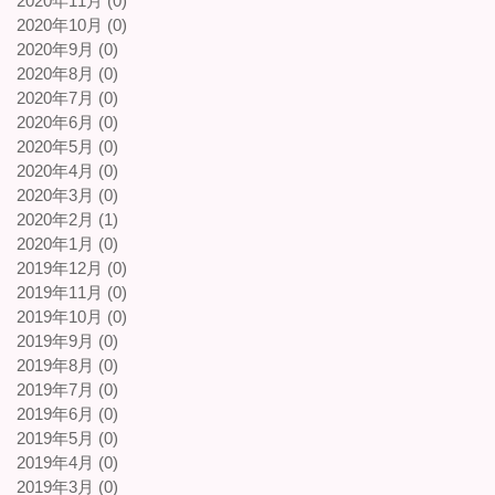
2020年11月 (0)
2020年10月 (0)
2020年9月 (0)
2020年8月 (0)
2020年7月 (0)
2020年6月 (0)
2020年5月 (0)
2020年4月 (0)
2020年3月 (0)
2020年2月 (1)
2020年1月 (0)
2019年12月 (0)
2019年11月 (0)
2019年10月 (0)
2019年9月 (0)
2019年8月 (0)
2019年7月 (0)
2019年6月 (0)
2019年5月 (0)
2019年4月 (0)
2019年3月 (0)