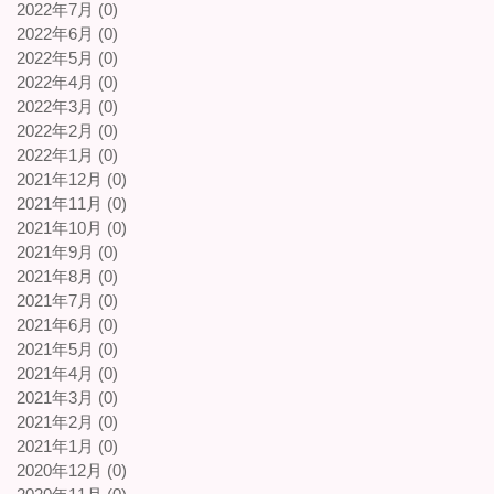
2022年7月 (0)
2022年6月 (0)
2022年5月 (0)
2022年4月 (0)
2022年3月 (0)
2022年2月 (0)
2022年1月 (0)
2021年12月 (0)
2021年11月 (0)
2021年10月 (0)
2021年9月 (0)
2021年8月 (0)
2021年7月 (0)
2021年6月 (0)
2021年5月 (0)
2021年4月 (0)
2021年3月 (0)
2021年2月 (0)
2021年1月 (0)
2020年12月 (0)