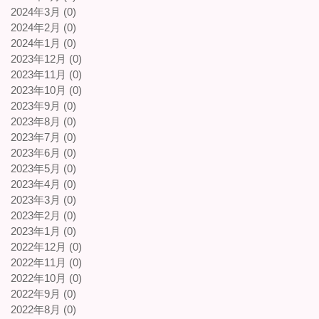
2024年3月 (0)
2024年2月 (0)
2024年1月 (0)
2023年12月 (0)
2023年11月 (0)
2023年10月 (0)
2023年9月 (0)
2023年8月 (0)
2023年7月 (0)
2023年6月 (0)
2023年5月 (0)
2023年4月 (0)
2023年3月 (0)
2023年2月 (0)
2023年1月 (0)
2022年12月 (0)
2022年11月 (0)
2022年10月 (0)
2022年9月 (0)
2022年8月 (0)