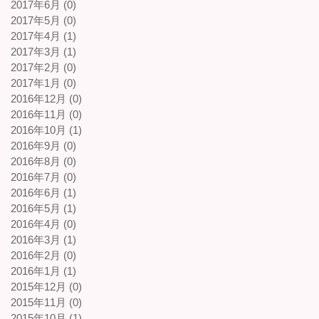
2017年6月 (0)
2017年5月 (0)
2017年4月 (1)
2017年3月 (1)
2017年2月 (0)
2017年1月 (0)
2016年12月 (0)
2016年11月 (0)
2016年10月 (1)
2016年9月 (0)
2016年8月 (0)
2016年7月 (0)
2016年6月 (1)
2016年5月 (1)
2016年4月 (0)
2016年3月 (1)
2016年2月 (0)
2016年1月 (1)
2015年12月 (0)
2015年11月 (0)
2015年10月 (1)