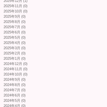
2025年12月 (1)
2025年11月 (0)
2025年10月 (0)
2025年9月 (0)
2025年8月 (0)
2025年7月 (0)
2025年6月 (0)
2025年5月 (0)
2025年4月 (0)
2025年3月 (0)
2025年2月 (0)
2025年1月 (0)
2024年12月 (0)
2024年11月 (0)
2024年10月 (0)
2024年9月 (0)
2024年8月 (0)
2024年7月 (0)
2024年6月 (0)
2024年5月 (0)
2024年4月 (0)