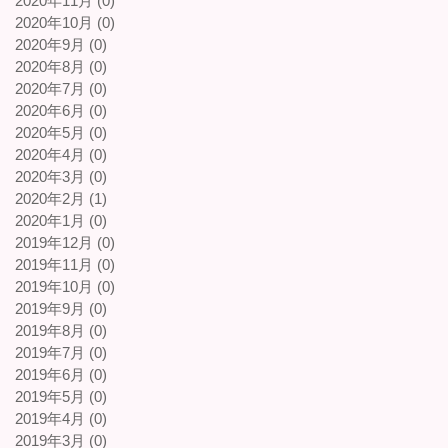
2020年11月 (0)
2020年10月 (0)
2020年9月 (0)
2020年8月 (0)
2020年7月 (0)
2020年6月 (0)
2020年5月 (0)
2020年4月 (0)
2020年3月 (0)
2020年2月 (1)
2020年1月 (0)
2019年12月 (0)
2019年11月 (0)
2019年10月 (0)
2019年9月 (0)
2019年8月 (0)
2019年7月 (0)
2019年6月 (0)
2019年5月 (0)
2019年4月 (0)
2019年3月 (0)