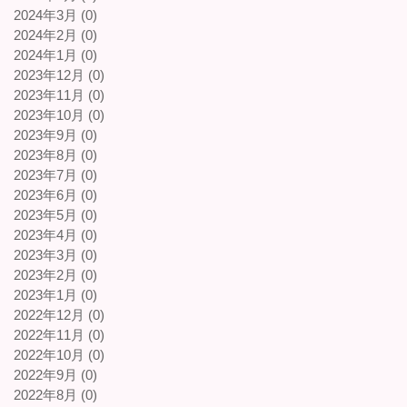
2024年3月 (0)
2024年2月 (0)
2024年1月 (0)
2023年12月 (0)
2023年11月 (0)
2023年10月 (0)
2023年9月 (0)
2023年8月 (0)
2023年7月 (0)
2023年6月 (0)
2023年5月 (0)
2023年4月 (0)
2023年3月 (0)
2023年2月 (0)
2023年1月 (0)
2022年12月 (0)
2022年11月 (0)
2022年10月 (0)
2022年9月 (0)
2022年8月 (0)