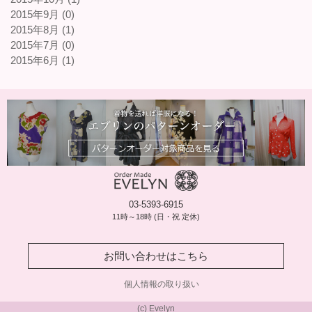
2015年9月 (0)
2015年8月 (1)
2015年7月 (0)
2015年6月 (1)
03-5393-6915
11時～18時 (日・祝 定休)
お問い合わせはこちら
個人情報の取り扱い
(c) Evelyn