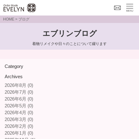
メー
MENU
HOME
> ブログ
ルで
エブリンブログ
のお
問い
着物リメイクや日々のことについて綴ります
合わ
せ
Category
Archives
2026年8月 (0)
2026年7月 (0)
2026年6月 (0)
2026年5月 (0)
2026年4月 (0)
2026年3月 (0)
2026年2月 (0)
2026年1月 (0)