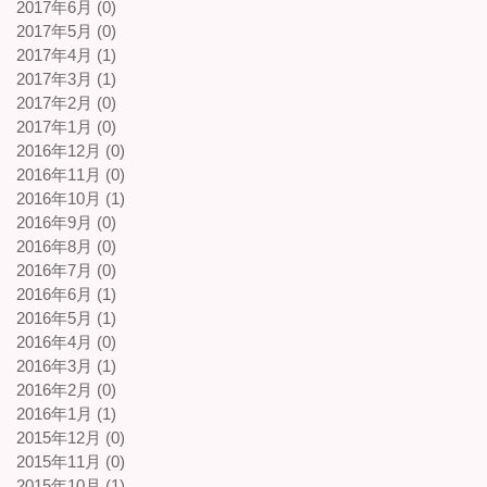
2017年6月 (0)
2017年5月 (0)
2017年4月 (1)
2017年3月 (1)
2017年2月 (0)
2017年1月 (0)
2016年12月 (0)
2016年11月 (0)
2016年10月 (1)
2016年9月 (0)
2016年8月 (0)
2016年7月 (0)
2016年6月 (1)
2016年5月 (1)
2016年4月 (0)
2016年3月 (1)
2016年2月 (0)
2016年1月 (1)
2015年12月 (0)
2015年11月 (0)
2015年10月 (1)