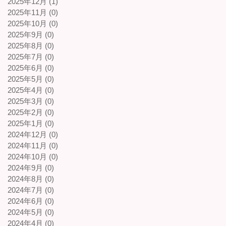
2025年12月 (1)
2025年11月 (0)
2025年10月 (0)
2025年9月 (0)
2025年8月 (0)
2025年7月 (0)
2025年6月 (0)
2025年5月 (0)
2025年4月 (0)
2025年3月 (0)
2025年2月 (0)
2025年1月 (0)
2024年12月 (0)
2024年11月 (0)
2024年10月 (0)
2024年9月 (0)
2024年8月 (0)
2024年7月 (0)
2024年6月 (0)
2024年5月 (0)
2024年4月 (0)