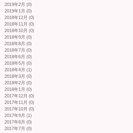
2019年2月 (0)
2019年1月 (0)
2018年12月 (0)
2018年11月 (0)
2018年10月 (0)
2018年9月 (0)
2018年8月 (0)
2018年7月 (0)
2018年6月 (0)
2018年5月 (0)
2018年4月 (1)
2018年3月 (0)
2018年2月 (0)
2018年1月 (0)
2017年12月 (0)
2017年11月 (0)
2017年10月 (0)
2017年9月 (1)
2017年8月 (0)
2017年7月 (0)