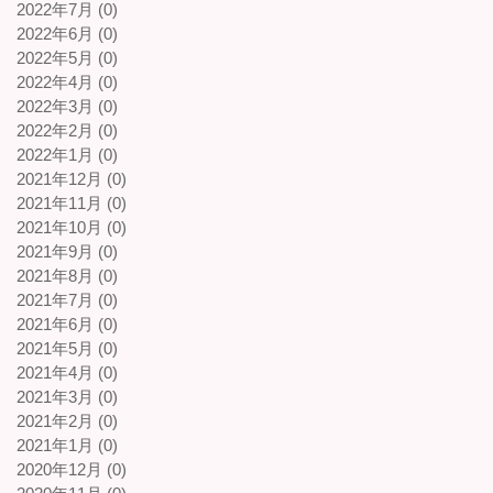
2022年7月 (0)
2022年6月 (0)
2022年5月 (0)
2022年4月 (0)
2022年3月 (0)
2022年2月 (0)
2022年1月 (0)
2021年12月 (0)
2021年11月 (0)
2021年10月 (0)
2021年9月 (0)
2021年8月 (0)
2021年7月 (0)
2021年6月 (0)
2021年5月 (0)
2021年4月 (0)
2021年3月 (0)
2021年2月 (0)
2021年1月 (0)
2020年12月 (0)