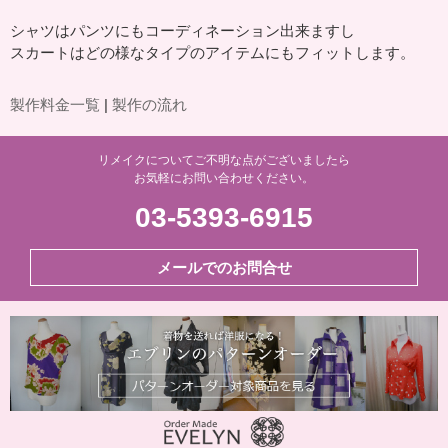
シャツはパンツにもコーディネーション出来ますし
スカートはどの様なタイプのアイテムにもフィットします。
製作料金一覧
|
製作の流れ
リメイクについてご不明な点がございましたら
お気軽にお問い合わせください。
03-5393-6915
メールでのお問合せ